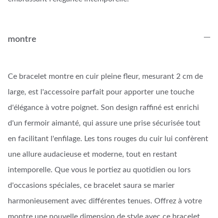
montre
Ce bracelet montre en cuir pleine fleur, mesurant 2 cm de
large, est l'accessoire parfait pour apporter une touche
d'élégance à votre poignet. Son design raffiné est enrichi
d'un fermoir aimanté, qui assure une prise sécurisée tout
en facilitant l'enfilage. Les tons rouges du cuir lui confèrent
une allure audacieuse et moderne, tout en restant
intemporelle. Que vous le portiez au quotidien ou lors
d'occasions spéciales, ce bracelet saura se marier
harmonieusement avec différentes tenues. Offrez à votre
montre une nouvelle dimension de style avec ce bracelet