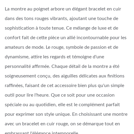
La montre au poignet arbore un élégant bracelet en cuir
dans des tons rouges vibrants, ajoutant une touche de
sophistication à toute tenue. Ce mélange de luxe et de
confort fait de cette pièce un allié incontournable pour les
amateurs de mode. Le rouge, symbole de passion et de
dynamisme, attire les regards et témoigne d'une
personnalité affirmée. Chaque détail de la montre a été
soigneusement conçu, des aiguilles délicates aux finitions
raffinées, faisant de cet accessoire bien plus qu'un simple
outil pour lire l'heure. Que ce soit pour une occasion
spéciale ou au quotidien, elle est le complément parfait
pour exprimer son style unique. En choisissant une montre
avec un bracelet en cuir rouge, on se démarque tout en
embrassant l'élégance intemporelle.