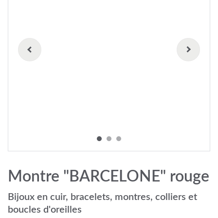
Montre "BARCELONE" rouge
Bijoux en cuir, bracelets, montres, colliers et
boucles d'oreilles