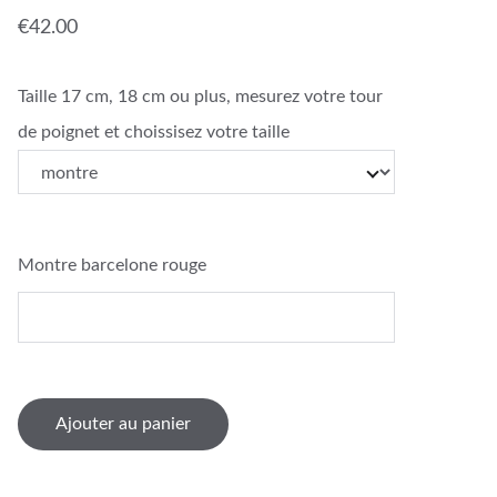
€42.00
Taille 17 cm, 18 cm ou plus, mesurez votre tour
de poignet et choissisez votre taille
Montre barcelone rouge
Ajouter au panier