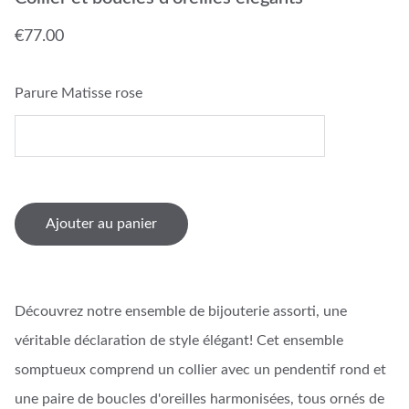
€77.00
Parure Matisse rose
Ajouter au panier
Découvrez notre ensemble de bijouterie assorti, une
véritable déclaration de style élégant! Cet ensemble
somptueux comprend un collier avec un pendentif rond et
une paire de boucles d'oreilles harmonisées, tous ornés de