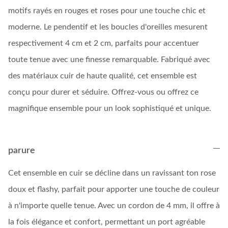
motifs rayés en rouges et roses pour une touche chic et
moderne. Le pendentif et les boucles d'oreilles mesurent
respectivement 4 cm et 2 cm, parfaits pour accentuer
toute tenue avec une finesse remarquable. Fabriqué avec
des matériaux cuir de haute qualité, cet ensemble est
conçu pour durer et séduire. Offrez-vous ou offrez ce
magnifique ensemble pour un look sophistiqué et unique.
parure
Cet ensemble en cuir se décline dans un ravissant ton rose
doux et flashy, parfait pour apporter une touche de couleur
à n'importe quelle tenue. Avec un cordon de 4 mm, il offre à
la fois élégance et confort, permettant un port agréable