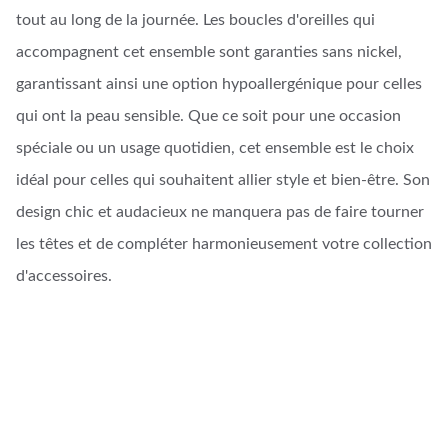
tout au long de la journée. Les boucles d'oreilles qui
accompagnent cet ensemble sont garanties sans nickel,
garantissant ainsi une option hypoallergénique pour celles
qui ont la peau sensible. Que ce soit pour une occasion
spéciale ou un usage quotidien, cet ensemble est le choix
idéal pour celles qui souhaitent allier style et bien-être. Son
design chic et audacieux ne manquera pas de faire tourner
les têtes et de compléter harmonieusement votre collection
d'accessoires.