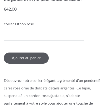
€42.00
collier Othon rose
Ajouter au panier
Découvrez notre collier élégant, agrémenté d'un pendentif
carré rose orné de délicats détails argentés. Ce bijou,
suspendu à un cordon rose ajustable, s'adapte
parfaitement à votre style pour ajouter une touche de