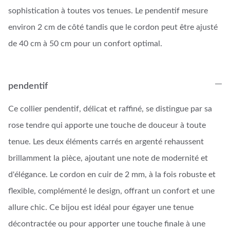
sophistication à toutes vos tenues. Le pendentif mesure
environ 2 cm de côté tandis que le cordon peut être ajusté
de 40 cm à 50 cm pour un confort optimal.
pendentif
Ce collier pendentif, délicat et raffiné, se distingue par sa
rose tendre qui apporte une touche de douceur à toute
tenue. Les deux éléments carrés en argenté rehaussent
brillamment la pièce, ajoutant une note de modernité et
d'élégance. Le cordon en cuir de 2 mm, à la fois robuste et
flexible, complémenté le design, offrant un confort et une
allure chic. Ce bijou est idéal pour égayer une tenue
décontractée ou pour apporter une touche finale à une