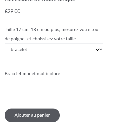
€29.00
Taille 17 cm, 18 cm ou plus, mesurez votre tour
de poignet et choissisez votre taille
Bracelet monet multicolore
Ajouter au panier