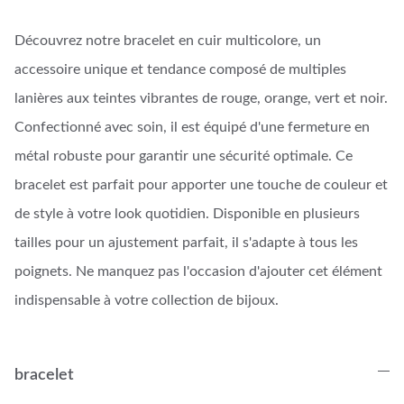
Découvrez notre bracelet en cuir multicolore, un
accessoire unique et tendance composé de multiples
lanières aux teintes vibrantes de rouge, orange, vert et noir.
Confectionné avec soin, il est équipé d'une fermeture en
métal robuste pour garantir une sécurité optimale. Ce
bracelet est parfait pour apporter une touche de couleur et
de style à votre look quotidien. Disponible en plusieurs
tailles pour un ajustement parfait, il s'adapte à tous les
poignets. Ne manquez pas l'occasion d'ajouter cet élément
indispensable à votre collection de bijoux.
bracelet