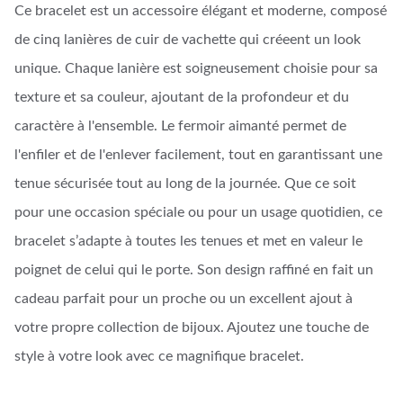
Ce bracelet est un accessoire élégant et moderne, composé
de cinq lanières de cuir de vachette qui créeent un look
unique. Chaque lanière est soigneusement choisie pour sa
texture et sa couleur, ajoutant de la profondeur et du
caractère à l'ensemble. Le fermoir aimanté permet de
l'enfiler et de l'enlever facilement, tout en garantissant une
tenue sécurisée tout au long de la journée. Que ce soit
pour une occasion spéciale ou pour un usage quotidien, ce
bracelet s’adapte à toutes les tenues et met en valeur le
poignet de celui qui le porte. Son design raffiné en fait un
cadeau parfait pour un proche ou un excellent ajout à
votre propre collection de bijoux. Ajoutez une touche de
style à votre look avec ce magnifique bracelet.