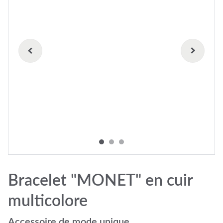
Bracelet "MONET" en cuir
multicolore
Accessoire de mode unique