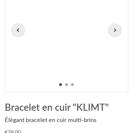
Bracelet en cuir "KLIMT"
Élégant bracelet en cuir multi-brins
€39.00