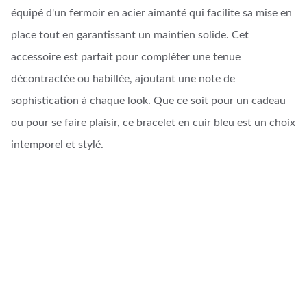
équipé d'un fermoir en acier aimanté qui facilite sa mise en
place tout en garantissant un maintien solide. Cet
accessoire est parfait pour compléter une tenue
décontractée ou habillée, ajoutant une note de
sophistication à chaque look. Que ce soit pour un cadeau
ou pour se faire plaisir, ce bracelet en cuir bleu est un choix
intemporel et stylé.
Artisanat d'Art