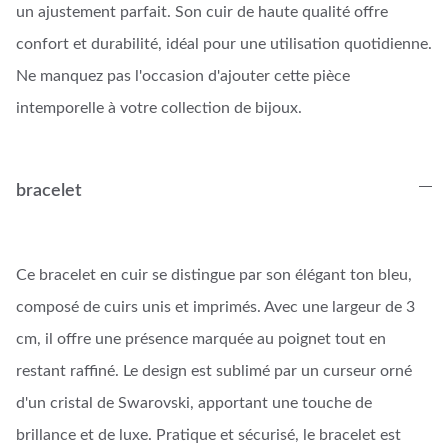
un ajustement parfait. Son cuir de haute qualité offre
confort et durabilité, idéal pour une utilisation quotidienne.
Ne manquez pas l'occasion d'ajouter cette pièce
intemporelle à votre collection de bijoux.
bracelet
Ce bracelet en cuir se distingue par son élégant ton bleu,
composé de cuirs unis et imprimés. Avec une largeur de 3
cm, il offre une présence marquée au poignet tout en
restant raffiné. Le design est sublimé par un curseur orné
d'un cristal de Swarovski, apportant une touche de
brillance et de luxe. Pratique et sécurisé, le bracelet est