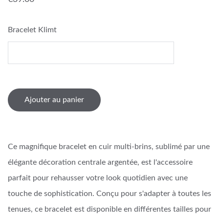
Bracelet Klimt
Ajouter au panier
Ce magnifique bracelet en cuir multi-brins, sublimé par une
élégante décoration centrale argentée, est l'accessoire
parfait pour rehausser votre look quotidien avec une
touche de sophistication. Conçu pour s'adapter à toutes les
tenues, ce bracelet est disponible en différentes tailles pour