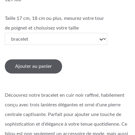
Taille 17 cm, 18 cm ou plus, mesurez votre tour
de poignet et choissisez votre taille
Ajouter au panier
Découvrez notre bracelet en cuir noir raffiné, habilement
conçu avec trois lanières élégantes et orné d'une pierre
centrale captivante. Parfait pour ajouter une touche de
sophistication et d'élégance à votre tenue quotidienne. Ce
bijou est non seulement un accessoire de mode, mais aussi