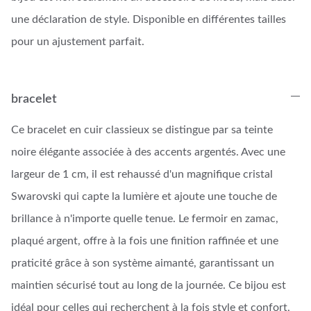
une déclaration de style. Disponible en différentes tailles
pour un ajustement parfait.
bracelet
Ce bracelet en cuir classieux se distingue par sa teinte
noire élégante associée à des accents argentés. Avec une
largeur de 1 cm, il est rehaussé d'un magnifique cristal
Swarovski qui capte la lumière et ajoute une touche de
brillance à n'importe quelle tenue. Le fermoir en zamac,
plaqué argent, offre à la fois une finition raffinée et une
praticité grâce à son système aimanté, garantissant un
maintien sécurisé tout au long de la journée. Ce bijou est
idéal pour celles qui recherchent à la fois style et confort,