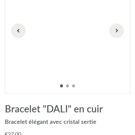
Bracelet "DALI" en cuir
Bracelet élégant avec cristal sertie
€27.00