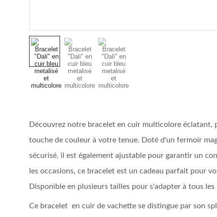
Découvrez notre bracelet en cuir multicolore éclatant, 
touche de couleur à votre tenue. Doté d'un fermoir magn
sécurisé, il est également ajustable pour garantir un co
les occasions, ce bracelet est un cadeau parfait pour 
Disponible en plusieurs tailles pour s'adapter à tous les
Ce bracelet en cuir de vachette se distingue par son spl