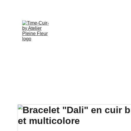
Accueil
Boutique 
Creations