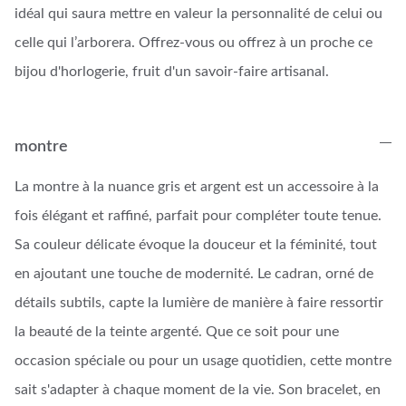
idéal qui saura mettre en valeur la personnalité de celui ou
celle qui l’arborera. Offrez-vous ou offrez à un proche ce
bijou d'horlogerie, fruit d'un savoir-faire artisanal.
montre
La montre à la nuance gris et argent est un accessoire à la
fois élégant et raffiné, parfait pour compléter toute tenue.
Sa couleur délicate évoque la douceur et la féminité, tout
en ajoutant une touche de modernité. Le cadran, orné de
détails subtils, capte la lumière de manière à faire ressortir
la beauté de la teinte argenté. Que ce soit pour une
occasion spéciale ou pour un usage quotidien, cette montre
sait s'adapter à chaque moment de la vie. Son bracelet, en