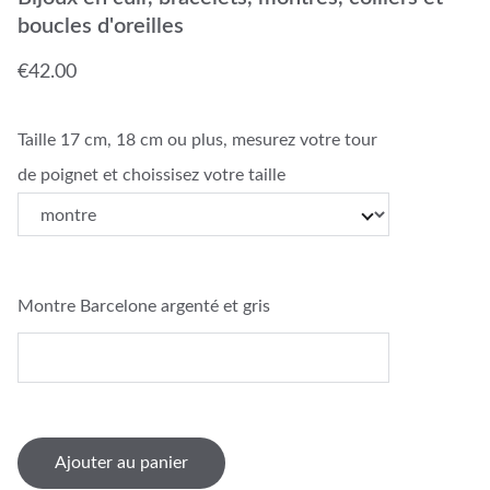
boucles d'oreilles
€42.00
Taille 17 cm, 18 cm ou plus, mesurez votre tour
de poignet et choissisez votre taille
Montre Barcelone argenté et gris
Ajouter au panier