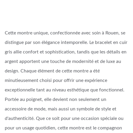
Cette montre unique, confectionnée avec soin à Rouen, se
distingue par son élégance intemporelle. Le bracelet en cuir
gris allie confort et sophistication, tandis que les détails en
argent apportent une touche de modernité et de luxe au
design. Chaque élément de cette montre a été
minutieusement choisi pour offrir une expérience
exceptionnelle tant au niveau esthétique que fonctionnel.
Portée au poignet, elle devient non seulement un
accessoire de mode, mais aussi un symbole de style et
d'authenticité. Que ce soit pour une occasion spéciale ou
pour un usage quotidien, cette montre est le compagnon