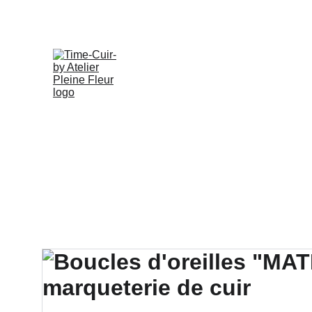
Accueil
Boutique 
Creations