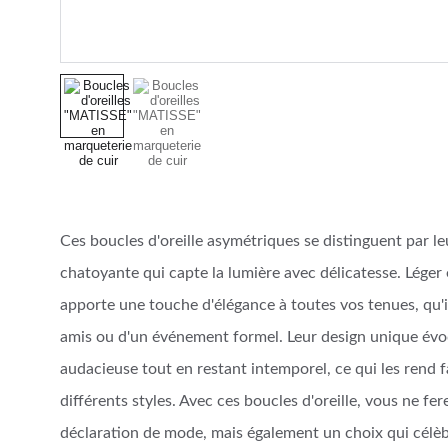
Ces boucles d'oreille asymétriques se distinguent par l
chatoyante qui capte la lumière avec délicatesse. Léger 
apporte une touche d'élégance à toutes vos tenues, qu'il
amis ou d'un événement formel. Leur design unique év
audacieuse tout en restant intemporel, ce qui les rend 
différents styles. Avec ces boucles d'oreille, vous ne f
déclaration de mode, mais également un choix qui célèbre 